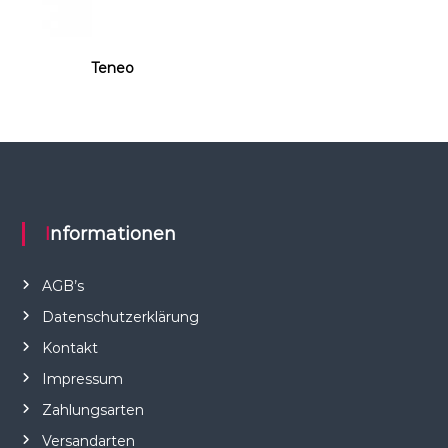
Teneo
Informationen
AGB’s
Datenschutzerklärung
Kontakt
Impressum
Zahlungsarten
Versandarten