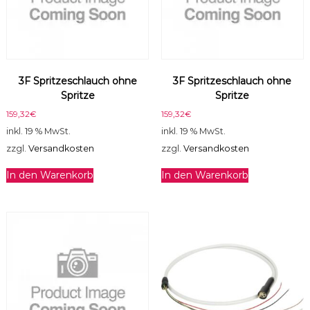
3F Spritzeschlauch ohne
3F Spritzeschlauch ohne
Spritze
Spritze
159,32
€
159,32
€
inkl. 19 % MwSt.
inkl. 19 % MwSt.
zzgl.
Versandkosten
zzgl.
Versandkosten
In den Warenkorb
In den Warenkorb