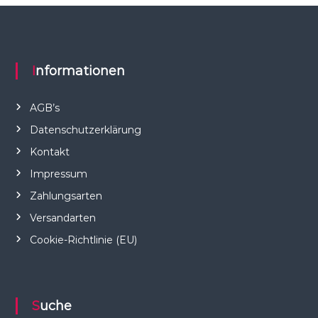
Informationen
AGB’s
Datenschutzerklärung
Kontakt
Impressum
Zahlungsarten
Versandarten
Cookie-Richtlinie (EU)
Suche