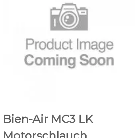
Bien-Air MC3 LK
Motorschlauch,