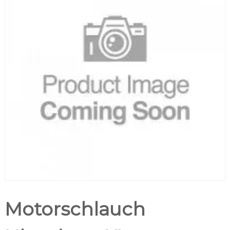
Motorschlauch