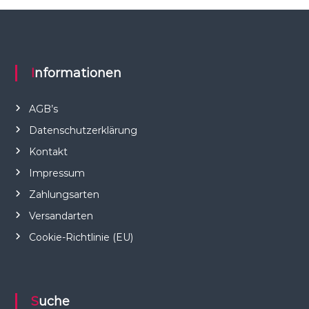
Informationen
AGB’s
Datenschutzerklärung
Kontakt
Impressum
Zahlungsarten
Versandarten
Cookie-Richtlinie (EU)
Suche