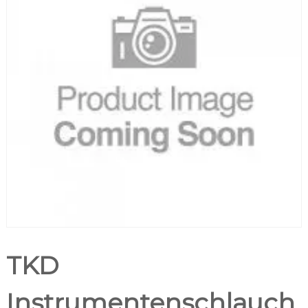
TKD
Instrumentenschlauch