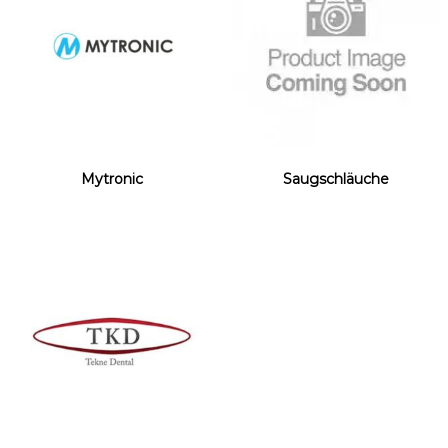
Mytronic
Saugschläuche