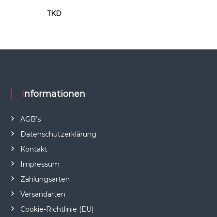
TKD
Informationen
AGB’s
Datenschutzerklärung
Kontakt
Impressum
Zahlungsarten
Versandarten
Cookie-Richtlinie (EU)