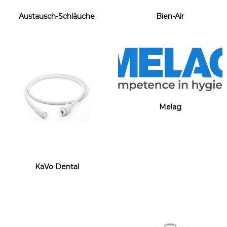
Austausch-Schläuche
Bien-Air
Melag
KaVo Dental