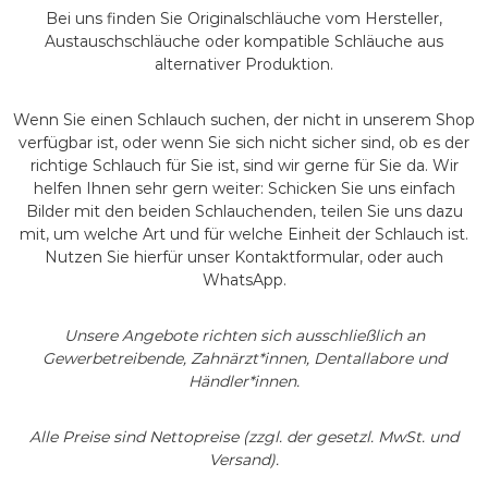
Bei uns finden Sie Originalschläuche vom Hersteller,
Austauschschläuche oder kompatible Schläuche aus
alternativer Produktion.
Wenn Sie einen Schlauch suchen, der nicht in unserem Shop
verfügbar ist, oder wenn Sie sich nicht sicher sind, ob es der
richtige Schlauch für Sie ist, sind wir gerne für Sie da. Wir
helfen Ihnen sehr gern weiter: Schicken Sie uns einfach
Bilder mit den beiden Schlauchenden, teilen Sie uns dazu
mit, um welche Art und für welche Einheit der Schlauch ist.
Nutzen Sie hierfür unser Kontaktformular, oder auch
WhatsApp.
Unsere Angebote richten sich ausschließlich an
Gewerbetreibende, Zahnärzt*innen, Dentallabore und
Händler*innen.
Alle Preise sind Nettopreise (zzgl. der gesetzl. MwSt. und
Versand).