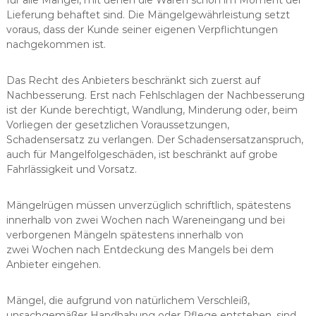
Lieferung behaftet sind. Die Mängelgewährleistung setzt
voraus, dass der Kunde seiner eigenen Verpflichtungen
nachgekommen ist.
Das Recht des Anbieters beschränkt sich zuerst auf
Nachbesserung. Erst nach Fehlschlagen der Nachbesserung
ist der Kunde berechtigt, Wandlung, Minderung oder, beim
Vorliegen der gesetzlichen Voraussetzungen,
Schadensersatz zu verlangen. Der Schadensersatzanspruch,
auch für Mangelfolgeschäden, ist beschränkt auf grobe
Fahrlässigkeit und Vorsatz.
Mängelrügen müssen unverzüglich schriftlich, spätestens
innerhalb von zwei Wochen nach Wareneingang und bei
verborgenen Mängeln spätestens innerhalb von
zwei Wochen nach Entdeckung des Mangels bei dem
Anbieter eingehen.
Mängel, die aufgrund von natürlichem Verschleiß,
unsachgemäßer Handhabung oder Pflege entstehen, sind