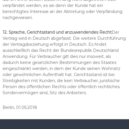
verpfändet werden, es sei denn der Kunde hat ein
berechtigtes Interesse an der Abtretung oder Verpfändung
nachgewiesen.
12.
Sprache, Gerichtsstand und anzuwendendes Recht
Der
Vertrag wird in Deutsch abgefasst. Die weitere Durchführung
der Vertragsbeziehung erfolgt in Deutsch. Es findet
ausschließlich das Recht der Bundesrepublik Deutschland
Anwendung. Für Verbraucher gilt dies nur insoweit, als
dadurch keine gesetzlichen Bestimmungen des Staates
eingeschränkt werden, in dem der Kunde seinen Wohnsitz
oder gewöhnlichen Aufenthalt hat. Gerichtsstand ist bei
Streitigkeiten mit Kunden, die kein Verbraucher, juristische
Person des öffentlichen Rechts oder öffentlich ­rechtliches
Sondervermögen sind, Sitz des Anbieters.
Berlin, 01.05.2018