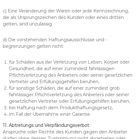
c) Eine Veränderung der Waren oder jede Kennzeichnung,
die als Ursprungszeichen des Kunden oder eines dritten
gelten, sind unzulässig.
d) Die vorstehenden Haftungsausschlüsse und -
begrenzungen gelten nicht:
für Schäden aus der Verletzung von Leben, Körper oder
Gesundheit, die auf einer zumindest fahrlässigen
Pflichtverletzung des Anbieters oder seiner gesetzlichen
Vertreter und Erfüllungsgehilfen beruhen,
für sonstige Schäden, die auf einer zumindest grob
fahrlässiger Pflichtverletzung des Anbieters oder seiner
gesetzlichen Vertreter oder Erfüllungsgehilfen beruhen,
bei Haftung nach dem Produkthaftungsgesetz,
im Fall der Übernahme einer Garantie.
11. Abtretungs­ und Verpfändungsverbot
Ansprüche oder Rechte des Kunden gegen den Anbieter
dürfen ohne dessen Zustimmung nicht abgetreten oder