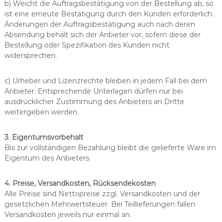
b) Weicht die Auftragsbestätigung von der Bestellung ab, so
ist eine erneute Bestätigung durch den Kunden erforderlich.
Änderungen der Auftragsbestätigung auch nach deren
Absendung behält sich der Anbieter vor, sofern diese der
Bestellung oder Spezifikation des Kunden nicht
widersprechen.
c) Urheber und Lizenzrechte bleiben in jedem Fall bei dem
Anbieter. Entsprechende Unterlagen dürfen nur bei
ausdrücklicher Zustimmung des Anbieters an Dritte
weitergeben werden.
3. Eigentumsvorbehalt
Bis zur vollständigen Bezahlung bleibt die gelieferte Ware im
Eigentum des Anbieters.
4. Preise, Versandkosten, Rücksendekosten
Alle Preise sind Nettopreise zzgl. Versandkosten und der
gesetzlichen Mehrwertsteuer. Bei Teillieferungen fallen
Versandkosten jeweils nur einmal an.