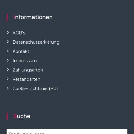
Informationen
AGB’s
Datenschutzerklärung
Kontakt
Impressum
Zahlungsarten
Versandarten
Cookie-Richtlinie (EU)
Suche
S