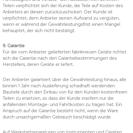
Teilen verpflichtet sich der Kunde, die Teile auf Kosten des
Anbieters an diesen zurückzuschicken. Der Kunde ist
verpflichtet, dem Anbieter seinen Aufwand zu vergüten,
wenn er während der Gewährleistungsfrist einen Mangel
behauptet, der sich nicht bestätigt.
9. Garantie
Für die vom Anbieter gelieferten fabrikneuen Geräte richtet
sich die Garantie nach den Garantiebestimmungen des
Herstellers, deren Geräte er liefert.
Der Anbieter garantiert über die Gewährleistung hinaus, alle
binnen 1 Jahr nach Auslieferung schadhaft werdenden
Bauteile durch den Einbau von für den Kunden kostenfreien
Teilen zu ersetzen, so dass der Kunde insofern nur die
anfallenden Montage- und Fahrtkosten zu tragen hat. Ein
Anspruch auf die Garantie besteht nicht, wenn die Ware
durch unsachgemäßen Gebrauch beschädigt wurde.
Auf Werkstattreparaturen von Instrumenten und Geräten