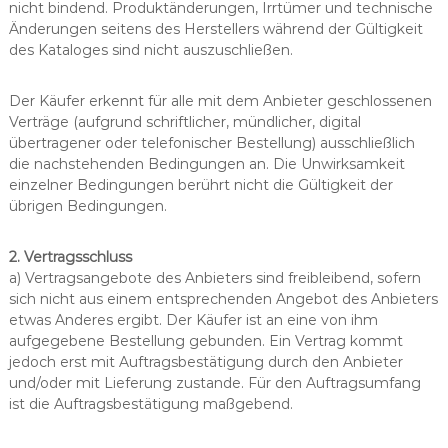
nicht bindend. Produktänderungen, Irrtümer und technische
Änderungen seitens des Herstellers während der Gültigkeit
des Kataloges sind nicht auszuschließen.
Der Käufer erkennt für alle mit dem Anbieter geschlossenen
Verträge (aufgrund schriftlicher, mündlicher, digital
übertragener oder telefonischer Bestellung) ausschließlich
die nachstehenden Bedingungen an. Die Unwirksamkeit
einzelner Bedingungen berührt nicht die Gültigkeit der
übrigen Bedingungen.
2. Vertragsschluss
a) Vertragsangebote des Anbieters sind freibleibend, sofern
sich nicht aus einem entsprechenden Angebot des Anbieters
etwas Anderes ergibt. Der Käufer ist an eine von ihm
aufgegebene Bestellung gebunden. Ein Vertrag kommt
jedoch erst mit Auftragsbestätigung durch den Anbieter
und/oder mit Lieferung zustande. Für den Auftragsumfang
ist die Auftragsbestätigung maßgebend.