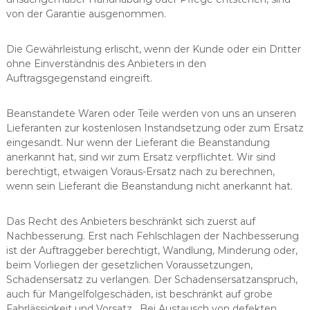
von der Garantie ausgenommen.
Die Gewährleistung erlischt, wenn der Kunde oder ein Dritter
ohne Einverständnis des Anbieters in den
Auftragsgegenstand eingreift.
Beanstandete Waren oder Teile werden von uns an unseren
Lieferanten zur kostenlosen Instandsetzung oder zum Ersatz
eingesandt. Nur wenn der Lieferant die Beanstandung
anerkannt hat, sind wir zum Ersatz verpflichtet. Wir sind
berechtigt, etwaigen Voraus-Ersatz nach zu berechnen,
wenn sein Lieferant die Beanstandung nicht anerkannt hat.
Das Recht des Anbieters beschränkt sich zuerst auf
Nachbesserung. Erst nach Fehlschlagen der Nachbesserung
ist der Auftraggeber berechtigt, Wandlung, Minderung oder,
beim Vorliegen der gesetzlichen Voraussetzungen,
Schadensersatz zu verlangen. Der Schadensersatzanspruch,
auch für Mangelfolgeschäden, ist beschränkt auf grobe
Fahrlässigkeit und Vorsatz. Bei Austausch von defekten