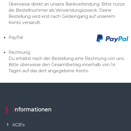
Überweise direkt an unsere Bankverbindung. Bitte nutze
die Bestellnummer als Verwendungszweck. Deine
Bestellung wird erst nach Geldeingang auf unserem
Konto versandt.
PayPal
Rechnung
Du erhältst nach der Bestellung eine Rechnung von uns.
Bitte überweise den Gesamtbetrag innerhalb von 14
Tagen auf das dort angegebene Konto.
Informationen
AGB’s